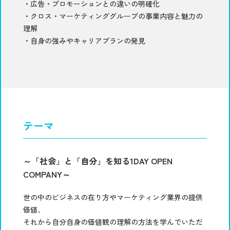
・広告・プロモーションとの違いの明確化
・クロス・マーケティンググループの事業内容と魅力の
理解
・自身の強みやキャリアプランの発見
テーマ
～「社会」と「自分」を知る1DAY OPEN
COMPANY～
世の中のビジネスの在り方やマーケティング業界の提供
価値、
それから自分自身の価値観の理解の方法を学んでいただ