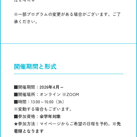
※一部プログラムの変更がある場合がございます。ご了
承ください。
開催期間と形式
■開催期間：
2026年4月～
■開催場所：オンライン ※ZOOM
■時間：13:00～16:00（3h）
※変動する場合もございます。
■参加資格：
全学年対象
★参加方法：マイページからご希望の日程を予約。
※先
着順となります