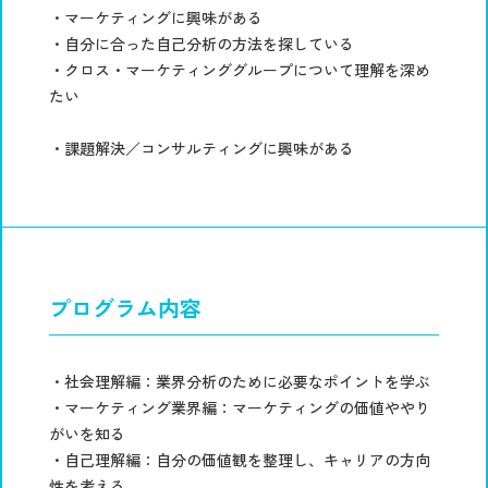
・マーケティングに興味がある
・自分に合った自己分析の方法を探している
・クロス・マーケティンググループについて理解を深め
たい
・課題解決／コンサルティングに興味がある
プログラム内容
・社会理解編：業界分析のために必要なポイントを学ぶ
・マーケティング業界編：マーケティングの価値ややり
がいを知る
・自己理解編：自分の価値観を整理し、キャリアの方向
性を考える