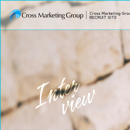
Cross Marketing Gro
RECRUIT SITE