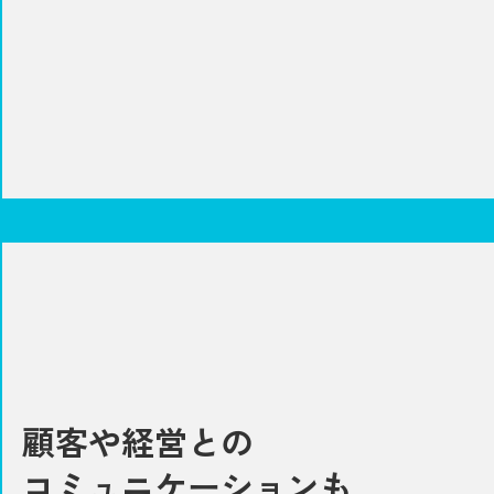
顧客や経営との
コミュニケーションも