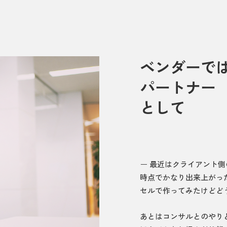
ベンダーで
パートナー
として
最近はクライアント側
時点でかなり出来上がった
セルで作ってみたけどど
あとはコンサルとのやり