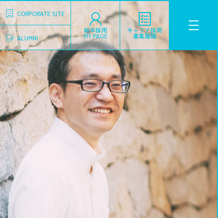
CORPORATE SITE
新卒採用
キャリア採用
MY PAGE
募集職種
ALUMNI